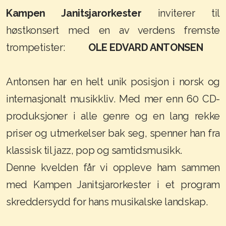
Kampen Janitsjarorkester
inviterer til
høstkonsert med en av verdens fremste
trompetister:
OLE EDVARD ANTONSEN
Antonsen har en helt unik posisjon i norsk og
internasjonalt musikkliv. Med mer enn 60 CD-
produksjoner i alle genre og en lang rekke
priser og utmerkelser bak seg, spenner han fra
klassisk til jazz, pop og samtidsmusikk.
Denne kvelden får vi oppleve ham sammen
med Kampen Janitsjarorkester i et program
skreddersydd for hans musikalske landskap.